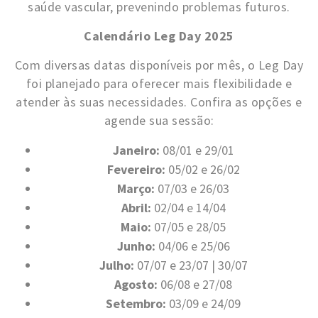
saúde vascular, prevenindo problemas futuros.
Calendário Leg Day 2025
Com diversas datas disponíveis por mês, o Leg Day
foi planejado para oferecer mais flexibilidade e
atender às suas necessidades. Confira as opções e
agende sua sessão:
Janeiro:
08/01 e 29/01
Fevereiro:
05/02 e 26/02
Março:
07/03 e 26/03
Abril:
02/04 e 14/04
Maio:
07/05 e 28/05
Junho:
04/06 e 25/06
Julho:
07/07 e 23/07 | 30/07
Agosto:
06/08 e 27/08
Setembro:
03/09 e 24/09