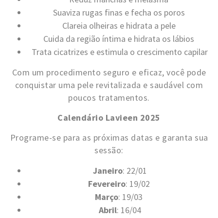
Suaviza rugas finas e fecha os poros
Clareia olheiras e hidrata a pele
Cuida da região íntima e hidrata os lábios
Trata cicatrizes e estimula o crescimento capilar
Com um procedimento seguro e eficaz, você pode
conquistar uma pele revitalizada e saudável com
poucos tratamentos.
Calendário Lavieen 2025
Programe-se para as próximas datas e garanta sua
sessão:
Janeiro
: 22/01
Fevereiro
: 19/02
Março
: 19/03
Abril
: 16/04