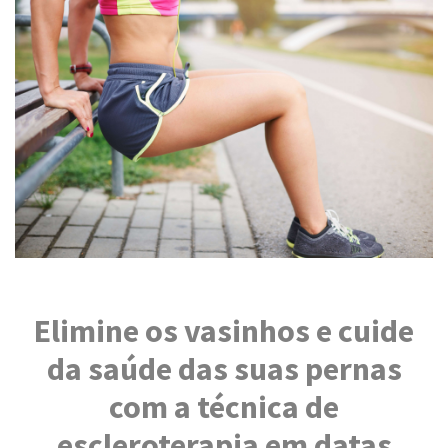
Elimine os vasinhos e cuide
da saúde das suas pernas
com a técnica de
escleroterapia em datas