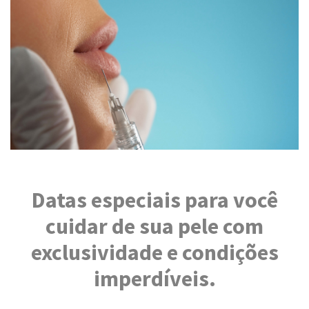
Datas especiais para você
cuidar de sua pele com
exclusividade e condições
imperdíveis.