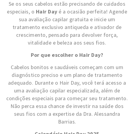
Se os seus cabelos estão precisando de cuidados
especiais, o
Hair Day
é a ocasião perfeita! Agende
sua avaliação capilar gratuita e inicie um
tratamento exclusivo antiqueda e ativador de
crescimento, pensado para devolver força,
vitalidade e beleza aos seus fios.
Por que escolher o Hair Day?
Cabelos bonitos e saudáveis começam com um
diagnóstico preciso e um plano de tratamento
adequado. Durante o Hair Day, você terá acesso a
uma avaliação capilar especializada, além de
condições especiais para começar seu tratamento.
Não perca essa chance de investir na saúde dos
seus fios com a expertise da Dra. Alessandra
Barrias.
Calendário Hair Day 2025