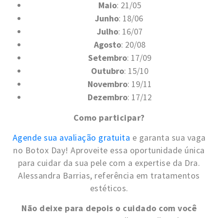
Maio
: 21/05
Junho
: 18/06
Julho
: 16/07
Agosto
: 20/08
Setembro
: 17/09
Outubro
: 15/10
Novembro
: 19/11
Dezembro
: 17/12
Como participar?
Agende sua avaliação gratuita
e garanta sua vaga
no Botox Day! Aproveite essa oportunidade única
para cuidar da sua pele com a expertise da Dra.
Alessandra Barrias, referência em tratamentos
estéticos.
Não deixe para depois o cuidado com você