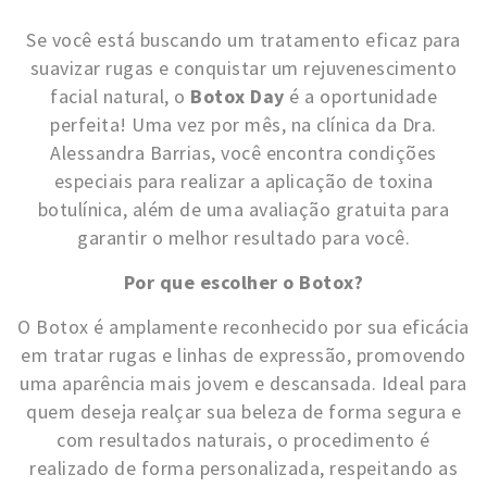
Se você está buscando um tratamento eficaz para
suavizar rugas e conquistar um rejuvenescimento
facial natural, o
Botox Day
é a oportunidade
perfeita! Uma vez por mês, na clínica da Dra.
Alessandra Barrias, você encontra condições
especiais para realizar a aplicação de toxina
botulínica, além de uma avaliação gratuita para
garantir o melhor resultado para você.
Por que escolher o Botox?
O Botox é amplamente reconhecido por sua eficácia
em tratar rugas e linhas de expressão, promovendo
uma aparência mais jovem e descansada. Ideal para
quem deseja realçar sua beleza de forma segura e
com resultados naturais, o procedimento é
realizado de forma personalizada, respeitando as