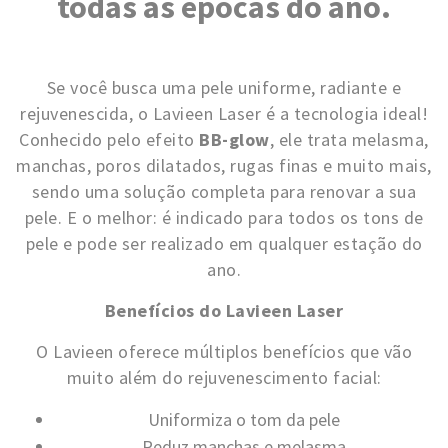
todas as épocas do ano.
Se você busca uma pele uniforme, radiante e
rejuvenescida, o Lavieen Laser é a tecnologia ideal!
Conhecido pelo efeito
BB-glow
, ele trata melasma,
manchas, poros dilatados, rugas finas e muito mais,
sendo uma solução completa para renovar a sua
pele. E o melhor: é indicado para todos os tons de
pele e pode ser realizado em qualquer estação do
ano.
Benefícios do Lavieen Laser
O Lavieen oferece múltiplos benefícios que vão
muito além do rejuvenescimento facial:
Uniformiza o tom da pele
Reduz manchas e melasma