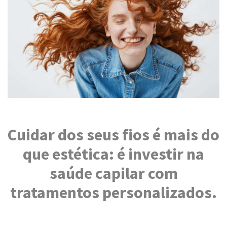
Cuidar dos seus fios é mais do
que estética: é investir na
saúde capilar com
tratamentos personalizados.