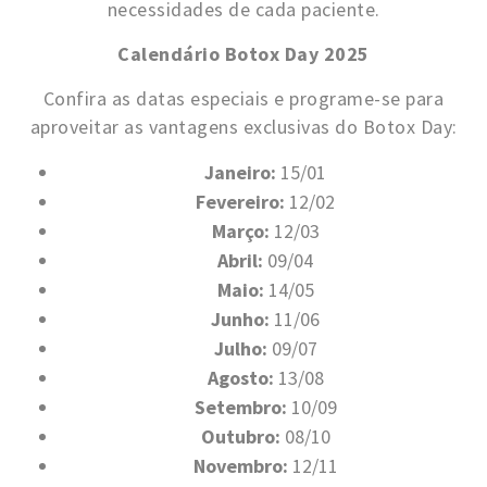
necessidades de cada paciente.
Calendário Botox Day 2025
Confira as datas especiais e programe-se para
aproveitar as vantagens exclusivas do Botox Day:
Janeiro:
15/01
Fevereiro:
12/02
Março:
12/03
Abril:
09/04
Maio:
14/05
Junho:
11/06
Julho:
09/07
Agosto:
13/08
Setembro:
10/09
Outubro:
08/10
Novembro:
12/11