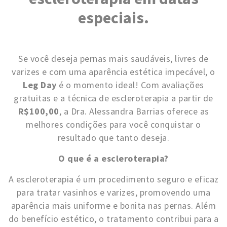
especiais.
Se você deseja pernas mais saudáveis, livres de
varizes e com uma aparência estética impecável, o
Leg Day
é o momento ideal! Com avaliações
gratuitas e a técnica de escleroterapia a partir de
R$100,00
, a Dra. Alessandra Barrias oferece as
melhores condições para você conquistar o
resultado que tanto deseja.
O que é a escleroterapia?
A escleroterapia é um procedimento seguro e eficaz
para tratar vasinhos e varizes, promovendo uma
aparência mais uniforme e bonita nas pernas. Além
do benefício estético, o tratamento contribui para a