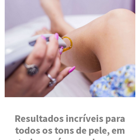
Resultados incríveis para
todos os tons de pele, em