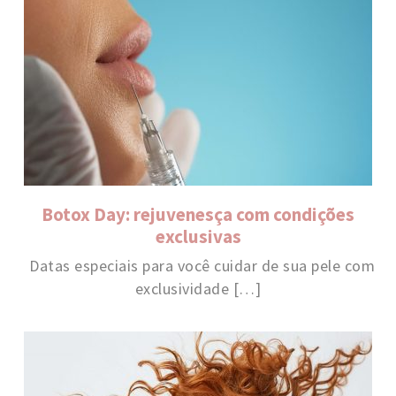
Botox Day: rejuvenesça com condições
exclusivas
Datas especiais para você cuidar de sua pele com
exclusividade […]