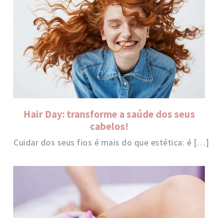
Hair Day: transforme a saúde dos seus
cabelos!
Cuidar dos seus fios é mais do que estética: é […]