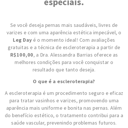
especiais.
Se você deseja pernas mais saudáveis, livres de
varizes e com uma aparência estética impecável, o
Leg Day
é o momento ideal! Com avaliações
gratuitas e a técnica de escleroterapia a partir de
R$100,00
, a Dra. Alessandra Barrias oferece as
melhores condições para você conquistar o
resultado que tanto deseja.
O que é a escleroterapia?
A escleroterapia é um procedimento seguro e eficaz
para tratar vasinhos e varizes, promovendo uma
aparência mais uniforme e bonita nas pernas. Além
do benefício estético, o tratamento contribui para a
saúde vascular, prevenindo problemas futuros.