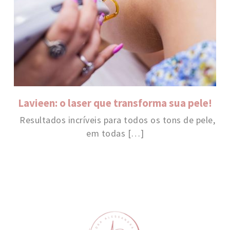
Lavieen: o laser que transforma sua pele!
Resultados incríveis para todos os tons de pele,
em todas […]