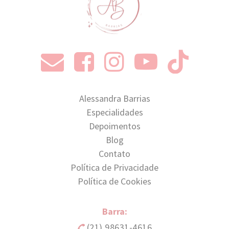
Alessandra Barrias
Especialidades
Depoimentos
Blog
Contato
Política de Privacidade
Política de Cookies
Barra:
(21) 98631-4616