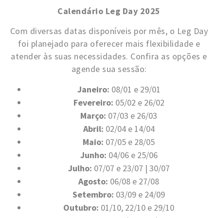
Calendário Leg Day 2025
Com diversas datas disponíveis por mês, o Leg Day
foi planejado para oferecer mais flexibilidade e
atender às suas necessidades. Confira as opções e
agende sua sessão:
Janeiro:
08/01 e 29/01
Fevereiro:
05/02 e 26/02
Março:
07/03 e 26/03
Abril:
02/04 e 14/04
Maio:
07/05 e 28/05
Junho:
04/06 e 25/06
Julho:
07/07 e 23/07 | 30/07
Agosto:
06/08 e 27/08
Setembro:
03/09 e 24/09
Outubro:
01/10, 22/10 e 29/10