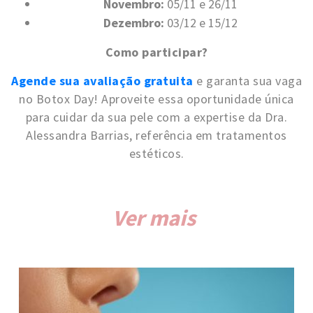
Novembro:
05/11 e 26/11
Dezembro:
03/12 e 15/12
Como participar?
Agende sua avaliação gratuita
e garanta sua vaga
no Botox Day! Aproveite essa oportunidade única
para cuidar da sua pele com a expertise da Dra.
Alessandra Barrias, referência em tratamentos
estéticos.
Ver mais