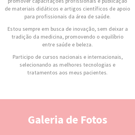
promover capacitações profissionais e publicação
de materiais didáticos e artigos científicos de apoio
para profissionais da área de saúde.
Estou sempre em busca de inovação, sem deixar a
tradição da medicina, promovendo o equilíbrio
entre saúde e beleza.
Participo de cursos nacionais e internacionais,
selecionando as melhores tecnologias e
tratamentos aos meus pacientes.
Galeria de Fotos