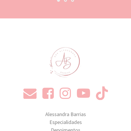
Alessandra Barrias
Especialidades
Depoimentos